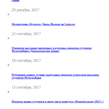
Online
29 декабря, 2017
Фотоистория «Бурлеск» Димы Жарова на Lenta.ru
22 сентября, 2017
Открытие выставки дипломных и курсовых проектов студентов
Фотографики «Доказательство жизни»
18 сентября, 2017
Публичная защита лучших выпускных проектов и итоговая выставка
студентов Фотографики
13 сентября, 2017
Проекты наших студентов в шорт-листе конкурса «Прямой взгляд 2017» !