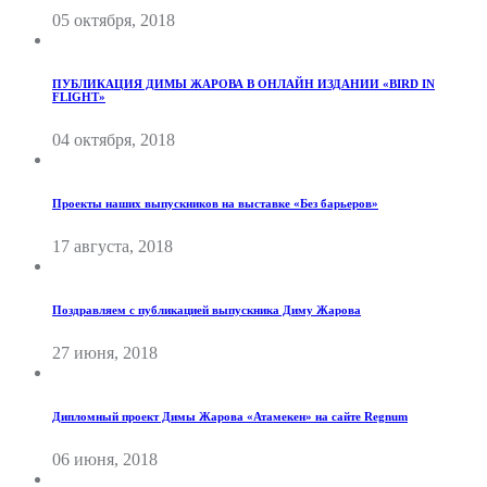
05 октября, 2018
ПУБЛИКАЦИЯ ДИМЫ ЖАРОВА В ОНЛАЙН ИЗДАНИИ «BIRD IN
FLIGHT»
04 октября, 2018
Проекты наших выпускников на выставке «Без барьеров»
17 августа, 2018
Поздравляем с публикацией выпускника Диму Жарова
27 июня, 2018
Дипломный проект Димы Жарова «Атамекен» на сайте Regnum
06 июня, 2018