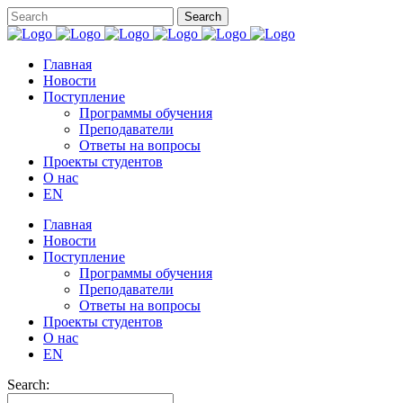
Главная
Новости
Поступление
Программы обучения
Преподаватели
Ответы на вопросы
Проекты студентов
О нас
EN
Главная
Новости
Поступление
Программы обучения
Преподаватели
Ответы на вопросы
Проекты студентов
О нас
EN
Search: