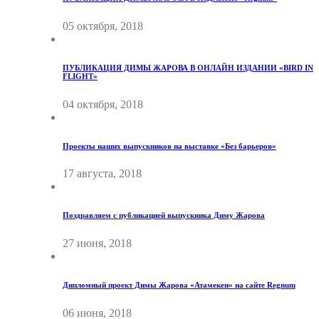
05 октября, 2018
ПУБЛИКАЦИЯ ДИМЫ ЖАРОВА В ОНЛАЙН ИЗДАНИИ «BIRD IN
FLIGHT»
04 октября, 2018
Проекты наших выпускников на выставке «Без барьеров»
17 августа, 2018
Поздравляем с публикацией выпускника Диму Жарова
27 июня, 2018
Дипломный проект Димы Жарова «Атамекен» на сайте Regnum
06 июня, 2018