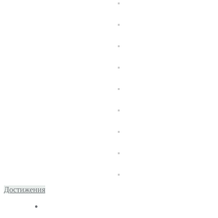
Достижения