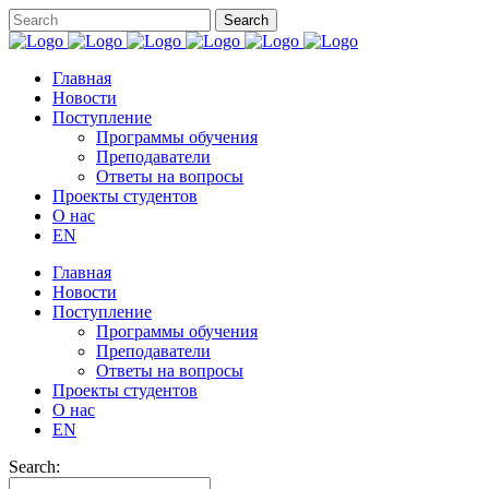
Главная
Новости
Поступление
Программы обучения
Преподаватели
Ответы на вопросы
Проекты студентов
О нас
EN
Главная
Новости
Поступление
Программы обучения
Преподаватели
Ответы на вопросы
Проекты студентов
О нас
EN
Search: