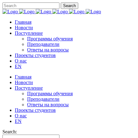
Главная
Новости
Поступление
Программы обучения
Преподаватели
Ответы на вопросы
Проекты студентов
О нас
EN
Главная
Новости
Поступление
Программы обучения
Преподаватели
Ответы на вопросы
Проекты студентов
О нас
EN
Search: