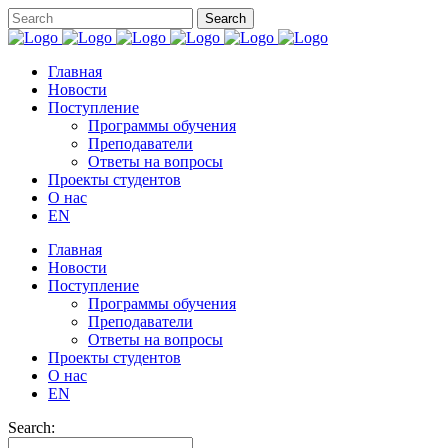
Главная
Новости
Поступление
Программы обучения
Преподаватели
Ответы на вопросы
Проекты студентов
О нас
EN
Главная
Новости
Поступление
Программы обучения
Преподаватели
Ответы на вопросы
Проекты студентов
О нас
EN
Search: