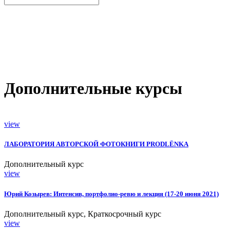
Дополнительные курсы
view
ЛАБОРАТОРИЯ АВТОРСКОЙ ФОТОКНИГИ PRODLЁNKA
Дополнительный курс
view
Юрий Козырев: Интенсив, портфолио-ревю и лекция (17-20 июня 2021)
Дополнительный курс, Краткосрочный курс
view