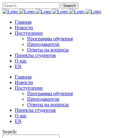
Главная
Новости
Поступление
Программы обучения
Преподаватели
Ответы на вопросы
Проекты студентов
О нас
EN
Главная
Новости
Поступление
Программы обучения
Преподаватели
Ответы на вопросы
Проекты студентов
О нас
EN
Search: