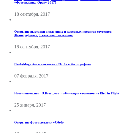
«Фотографика Open» 2017!
18 сентября, 2017
Открытие выставки дипломных и курсовых проектов студентов
Фотографики «Доказательство жизни»
18 сентября, 2017
Bleek-Magazine о выставке «Сбой» в Фотографике
07 февраля, 2017
Итоги интенсива Ю.Козырева: публикация студентов на Bird in Flight!
25 января, 2017
Открытие фотовыставки «Сбой»