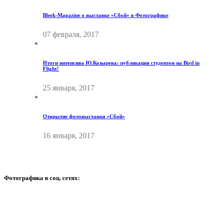
Bleek-Magazine о выставке «Сбой» в Фотографике
07 февраля, 2017
Итоги интенсива Ю.Козырева: публикация студентов на Bird in
Flight!
25 января, 2017
Открытие фотовыставки «Сбой»
16 января, 2017
Фотографика в соц. сетях: