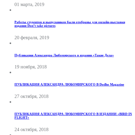
01 марта, 2019
Работы студентов и выпускников были отобраны для онлайн-выставки
издания Don’t take pictures
20 февраля, 2019
Публикация Александра Любомирского в издании «Такие Дела»
19 ноября, 2018
ПУБЛИКАЦИЯ АЛЕКСАНДРА ЛЮБОМИРСКОГО В Dodho Magazine
27 октября, 2018
ПУБЛИКАЦИЯ АЛЕКСАНДРА ЛЮБОМИРСКОГО В ИЗДАНИИ «BIRD IN
FLIGHT»
24 октября, 2018