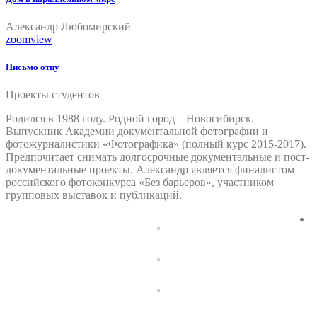
Александр Любомирский
zoom
view
Письмо отцу
Проекты студентов
Родился в 1988 году. Родной город – Новосибирск.
Выпускник Академии документальной фотографии и
фотожурналистики «Фотографика» (полный курс 2015-2017).
Предпочитает снимать долгосрочные документальные и пост-
документальные проекты. Александр является финалистом
российского фотоконкурса «Без барьеров», участником
групповых выставок и публикаций.