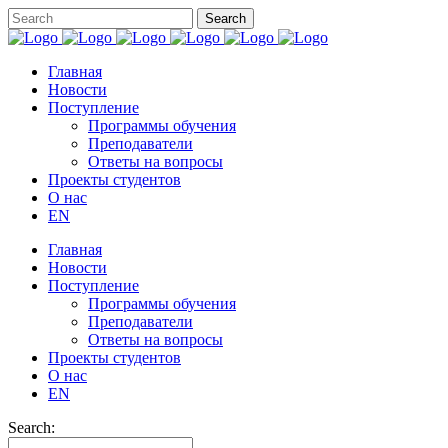
Главная
Новости
Поступление
Программы обучения
Преподаватели
Ответы на вопросы
Проекты студентов
О нас
EN
Главная
Новости
Поступление
Программы обучения
Преподаватели
Ответы на вопросы
Проекты студентов
О нас
EN
Search: