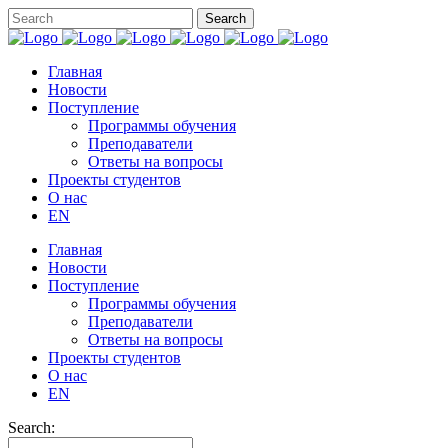
Главная
Новости
Поступление
Программы обучения
Преподаватели
Ответы на вопросы
Проекты студентов
О нас
EN
Главная
Новости
Поступление
Программы обучения
Преподаватели
Ответы на вопросы
Проекты студентов
О нас
EN
Search: