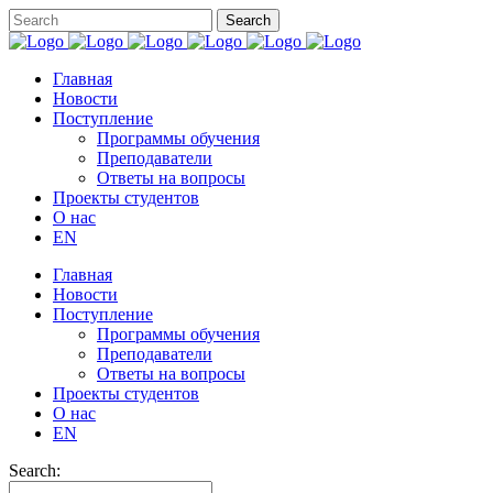
Главная
Новости
Поступление
Программы обучения
Преподаватели
Ответы на вопросы
Проекты студентов
О нас
EN
Главная
Новости
Поступление
Программы обучения
Преподаватели
Ответы на вопросы
Проекты студентов
О нас
EN
Search: