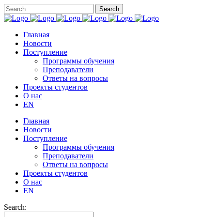
Главная
Новости
Поступление
Программы обучения
Преподаватели
Ответы на вопросы
Проекты студентов
О нас
EN
Главная
Новости
Поступление
Программы обучения
Преподаватели
Ответы на вопросы
Проекты студентов
О нас
EN
Search: