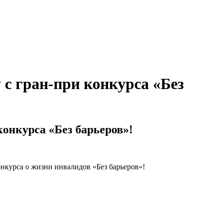
с гран-при конкурса «Без
онкурса «Без барьеров»!
нкурса о жизни инвалидов «Без барьеров»!