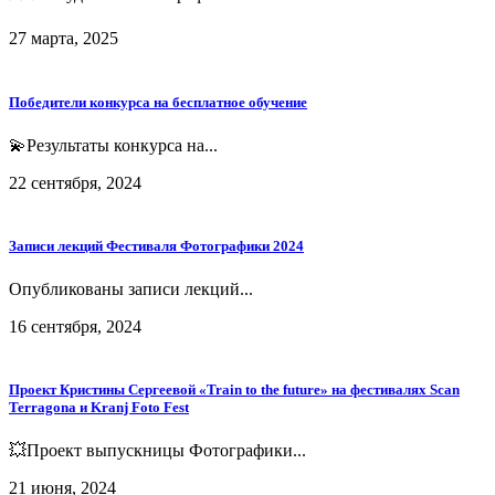
27 марта, 2025
Победители конкурса на бесплатное обучение
💫Результаты конкурса на...
22 сентября, 2024
Записи лекций Фестиваля Фотографики 2024
Опубликованы записи лекций...
16 сентября, 2024
Проект Кристины Сергеевой «Train to the future» на фестивалях Scan
Terragona и Kranj Foto Fest
💥Проект выпускницы Фотографики...
21 июня, 2024