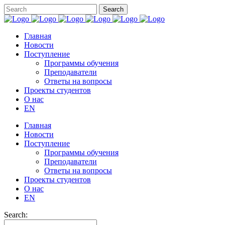
Главная
Новости
Поступление
Программы обучения
Преподаватели
Ответы на вопросы
Проекты студентов
О нас
EN
Главная
Новости
Поступление
Программы обучения
Преподаватели
Ответы на вопросы
Проекты студентов
О нас
EN
Search: