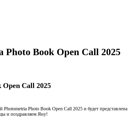
 Photo Book Open Call 2025
 Open Call 2025
 Photometria Photo Book Open Call 2025 и будет представлена
ды и поздравляем Яну!