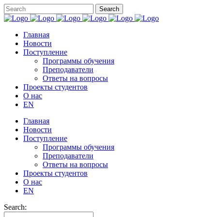
Главная
Новости
Поступление
Программы обучения
Преподаватели
Ответы на вопросы
Проекты студентов
О нас
EN
Главная
Новости
Поступление
Программы обучения
Преподаватели
Ответы на вопросы
Проекты студентов
О нас
EN
Search: