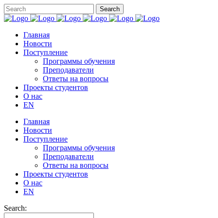
Главная
Новости
Поступление
Программы обучения
Преподаватели
Ответы на вопросы
Проекты студентов
О нас
EN
Главная
Новости
Поступление
Программы обучения
Преподаватели
Ответы на вопросы
Проекты студентов
О нас
EN
Search: