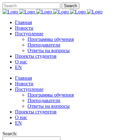
Главная
Новости
Поступление
Программы обучения
Преподаватели
Ответы на вопросы
Проекты студентов
О нас
EN
Главная
Новости
Поступление
Программы обучения
Преподаватели
Ответы на вопросы
Проекты студентов
О нас
EN
Search: