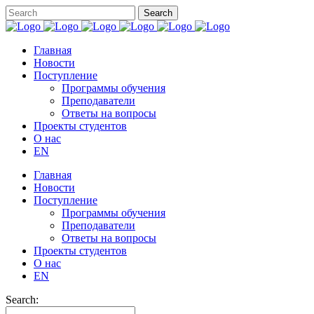
Главная
Новости
Поступление
Программы обучения
Преподаватели
Ответы на вопросы
Проекты студентов
О нас
EN
Главная
Новости
Поступление
Программы обучения
Преподаватели
Ответы на вопросы
Проекты студентов
О нас
EN
Search: