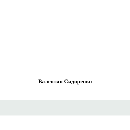
Валентин Сидоренко