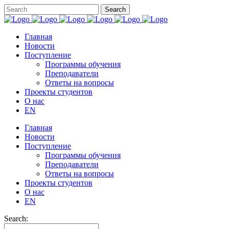
Главная
Новости
Поступление
Программы обучения
Преподаватели
Ответы на вопросы
Проекты студентов
О нас
EN
Главная
Новости
Поступление
Программы обучения
Преподаватели
Ответы на вопросы
Проекты студентов
О нас
EN
Search: