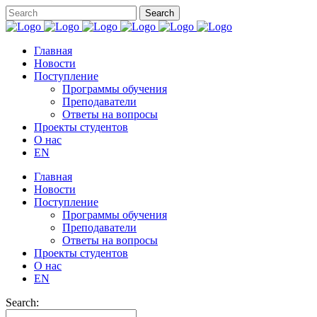
Главная
Новости
Поступление
Программы обучения
Преподаватели
Ответы на вопросы
Проекты студентов
О нас
EN
Главная
Новости
Поступление
Программы обучения
Преподаватели
Ответы на вопросы
Проекты студентов
О нас
EN
Search: