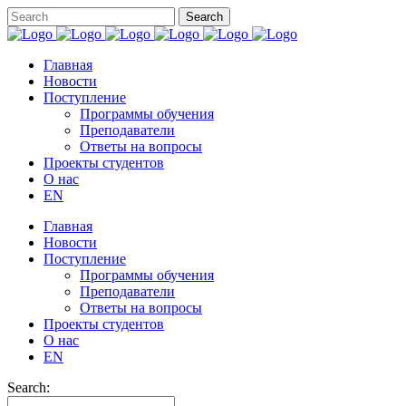
Главная
Новости
Поступление
Программы обучения
Преподаватели
Ответы на вопросы
Проекты студентов
О нас
EN
Главная
Новости
Поступление
Программы обучения
Преподаватели
Ответы на вопросы
Проекты студентов
О нас
EN
Search: