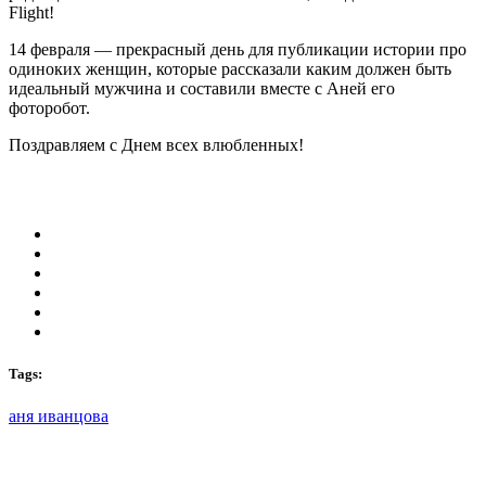
Flight!
14 февраля — прекрасный день для публикации истории про
одиноких женщин, которые рассказали каким должен быть
идеальный мужчина и составили вместе с Аней его
фоторобот.
Поздравляем с Днем всех влюбленных!
Tags:
аня иванцова