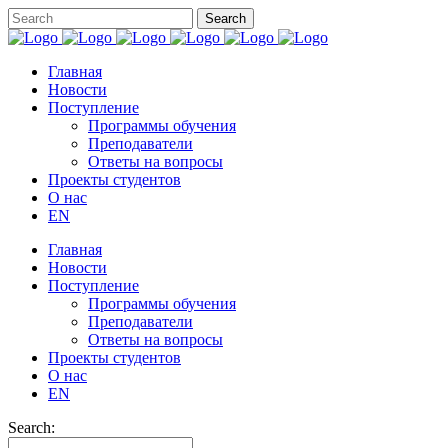
Главная
Новости
Поступление
Программы обучения
Преподаватели
Ответы на вопросы
Проекты студентов
О нас
EN
Главная
Новости
Поступление
Программы обучения
Преподаватели
Ответы на вопросы
Проекты студентов
О нас
EN
Search: