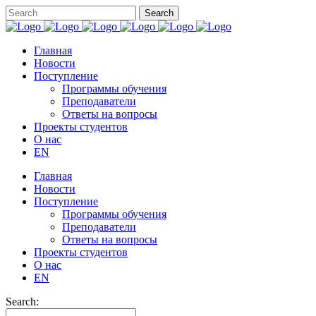
Главная
Новости
Поступление
Программы обучения
Преподаватели
Ответы на вопросы
Проекты студентов
О нас
EN
Главная
Новости
Поступление
Программы обучения
Преподаватели
Ответы на вопросы
Проекты студентов
О нас
EN
Search: