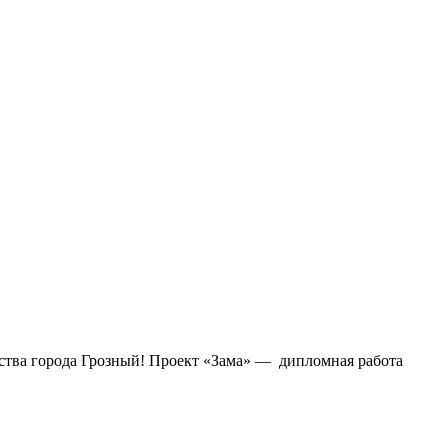
ства города Грозный! Проект «Зама» — дипломная работа