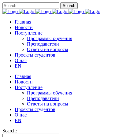
Главная
Новости
Поступление
Программы обучения
Преподаватели
Ответы на вопросы
Проекты студентов
О нас
EN
Главная
Новости
Поступление
Программы обучения
Преподаватели
Ответы на вопросы
Проекты студентов
О нас
EN
Search: