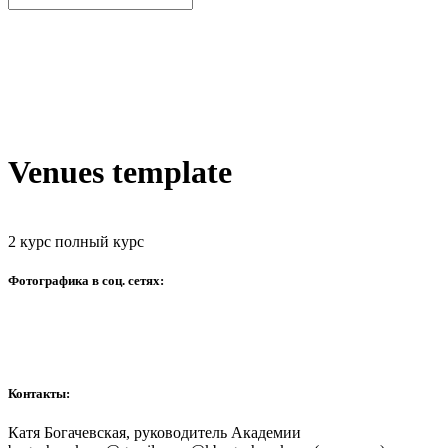
Venues template
2 курс полный курс
Фотографика в соц. сетях:
Контакты:
Катя Богачевская, руководитель Академии