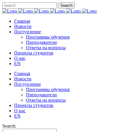
Главная
Новости
Поступление
Программы обучения
Преподаватели
Ответы на вопросы
Проекты студентов
О нас
EN
Главная
Новости
Поступление
Программы обучения
Преподаватели
Ответы на вопросы
Проекты студентов
О нас
EN
Search: