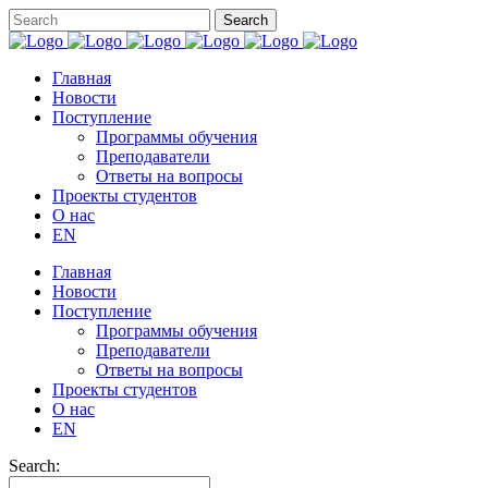
Главная
Новости
Поступление
Программы обучения
Преподаватели
Ответы на вопросы
Проекты студентов
О нас
EN
Главная
Новости
Поступление
Программы обучения
Преподаватели
Ответы на вопросы
Проекты студентов
О нас
EN
Search: