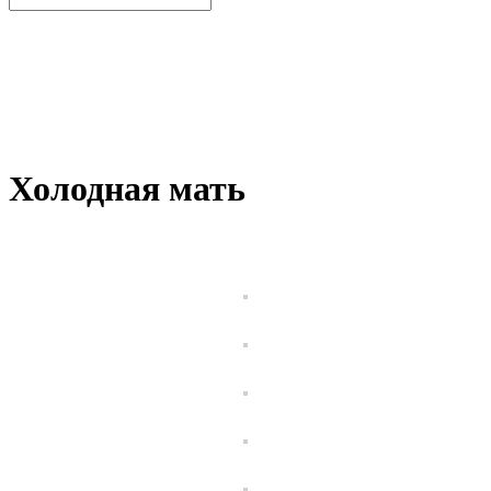
Холодная мать