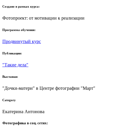
Создано в рамках курса:
Фотопроект: от мотивации к реализации
Программа обучения:
Продвинутый курс
Публикации:
"Такие дела"
Выставки:
"Дочки-матери" в Центре фотографии "Март"
Category
Екатерина Антонова
Фотографика в соц. сетях: