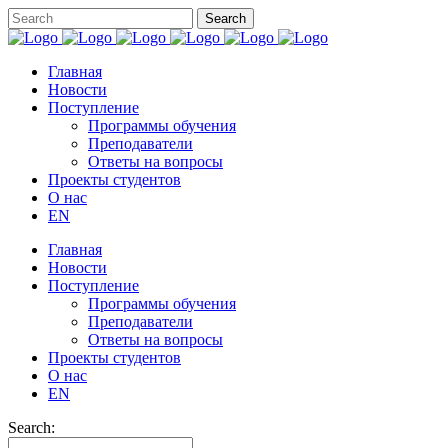
Главная
Новости
Поступление
Программы обучения
Преподаватели
Ответы на вопросы
Проекты студентов
О нас
EN
Главная
Новости
Поступление
Программы обучения
Преподаватели
Ответы на вопросы
Проекты студентов
О нас
EN
Search: