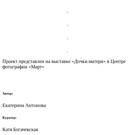
Проект представлен на выставке «Дочки-матери» в Центре
фотографии «Март»
Автор:
Екатерина Антонова
Куратор:
Катя Богачевская