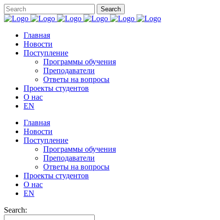
Главная
Новости
Поступление
Программы обучения
Преподаватели
Ответы на вопросы
Проекты студентов
О нас
EN
Главная
Новости
Поступление
Программы обучения
Преподаватели
Ответы на вопросы
Проекты студентов
О нас
EN
Search: