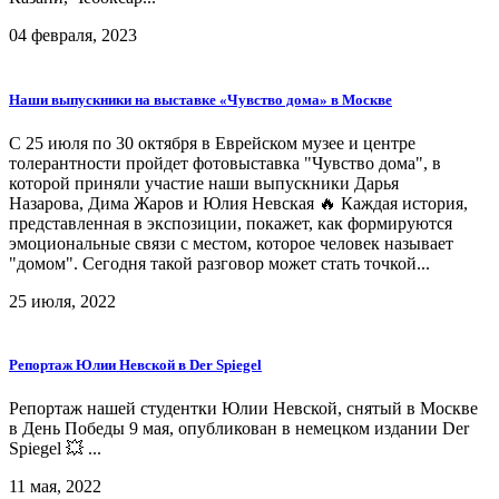
04 февраля, 2023
Наши выпускники на выставке «Чувство дома» в Москве
C 25 июля по 30 октября в Еврейском музее и центре
толерантности пройдет фотовыставка "Чувство дома", в
которой приняли участие наши выпускники Дарья
Назарова, Дима Жаров и Юлия Невская 🔥 Каждая история,
представленная в экспозиции, покажет, как формируются
эмоциональные связи с местом, которое человек называет
"домом". Сегодня такой разговор может стать точкой...
25 июля, 2022
Репортаж Юлии Невской в Der Spiegel
Репортаж нашей студентки Юлии Невской, снятый в Москве
в День Победы 9 мая, опубликован в немецком издании Der
Spiegel 💥 ...
11 мая, 2022