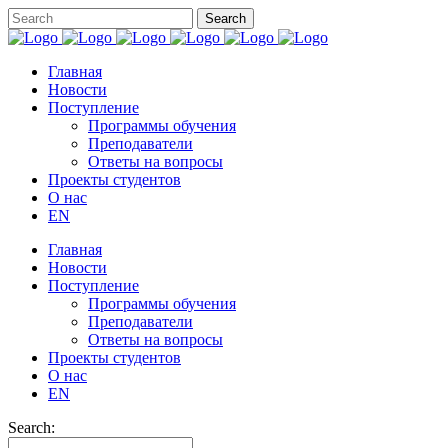
Главная
Новости
Поступление
Программы обучения
Преподаватели
Ответы на вопросы
Проекты студентов
О нас
EN
Главная
Новости
Поступление
Программы обучения
Преподаватели
Ответы на вопросы
Проекты студентов
О нас
EN
Search: