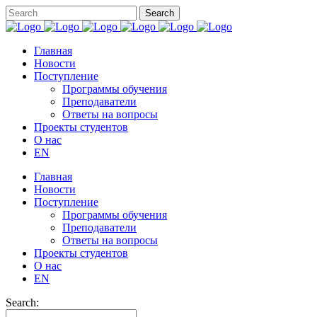
Главная
Новости
Поступление
Программы обучения
Преподаватели
Ответы на вопросы
Проекты студентов
О нас
EN
Главная
Новости
Поступление
Программы обучения
Преподаватели
Ответы на вопросы
Проекты студентов
О нас
EN
Search: