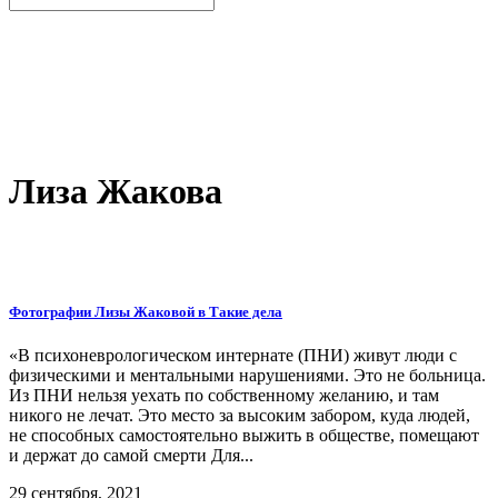
Лиза Жакова
Фотографии Лизы Жаковой в Такие дела
«В психоневрологическом интернате (ПНИ) живут люди с
физическими и ментальными нарушениями. Это не больница.
Из ПНИ нельзя уехать по собственному желанию, и там
никого не лечат. Это место за высоким забором, куда людей,
не способных самостоятельно выжить в обществе, помещают
и держат до самой смерти Для...
29 сентября, 2021