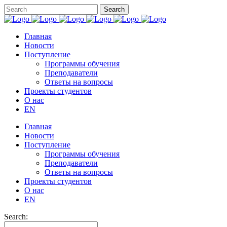
Главная
Новости
Поступление
Программы обучения
Преподаватели
Ответы на вопросы
Проекты студентов
О нас
EN
Главная
Новости
Поступление
Программы обучения
Преподаватели
Ответы на вопросы
Проекты студентов
О нас
EN
Search: