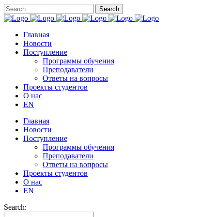
Главная
Новости
Поступление
Программы обучения
Преподаватели
Ответы на вопросы
Проекты студентов
О нас
EN
Главная
Новости
Поступление
Программы обучения
Преподаватели
Ответы на вопросы
Проекты студентов
О нас
EN
Search: