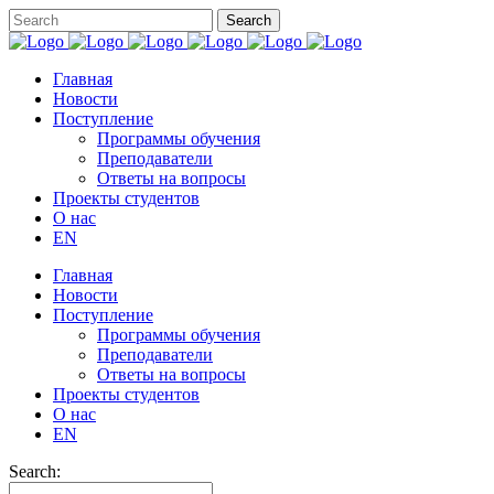
Главная
Новости
Поступление
Программы обучения
Преподаватели
Ответы на вопросы
Проекты студентов
О нас
EN
Главная
Новости
Поступление
Программы обучения
Преподаватели
Ответы на вопросы
Проекты студентов
О нас
EN
Search: