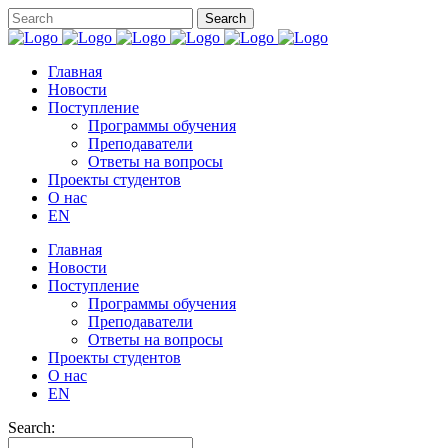
Главная
Новости
Поступление
Программы обучения
Преподаватели
Ответы на вопросы
Проекты студентов
О нас
EN
Главная
Новости
Поступление
Программы обучения
Преподаватели
Ответы на вопросы
Проекты студентов
О нас
EN
Search: