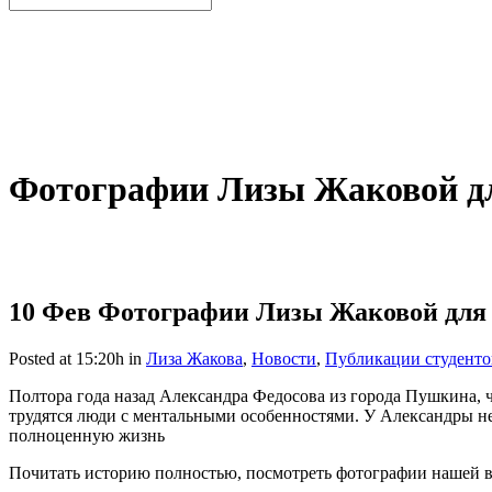
Фотографии Лизы Жаковой дл
10 Фев
Фотографии Лизы Жаковой для 
Posted at 15:20h
in
Лиза Жакова
,
Новости
,
Публикации студенто
Полтора года назад Александра Федосова из города Пушкина, ч
трудятся люди с ментальными особенностями. У Александры не 
полноценную жизнь
Почитать историю полностью, посмотреть фотографии нашей