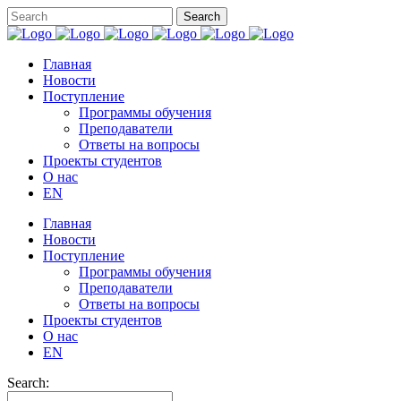
Главная
Новости
Поступление
Программы обучения
Преподаватели
Ответы на вопросы
Проекты студентов
О нас
EN
Главная
Новости
Поступление
Программы обучения
Преподаватели
Ответы на вопросы
Проекты студентов
О нас
EN
Search: