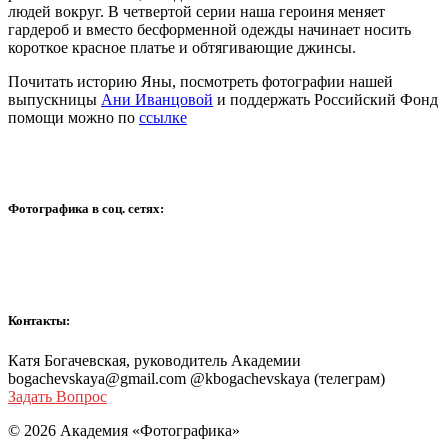
людей вокруг. В четвертой серии наша героиня меняет
гардероб и вместо бесформенной одежды начинает носить
короткое красное платье и обтягивающие джинсы.
Почитать историю Яны, посмотреть фотографии нашей
выпускницы
Ани Иванцовой
и поддержать Российский Фонд
помощи можно по
ссылке
Фотографика в соц. сетях:
Контакты:
Катя Богачевская, руководитель Академии
bogachevskaya@gmail.com @kbogachevskaya (телеграм)
Задать Вопрос
© 2026 Академия «Фотографика»