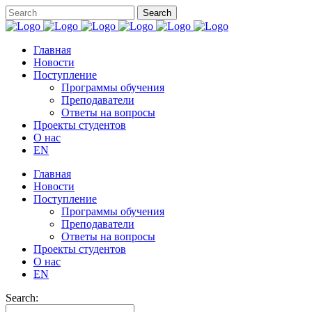
Главная
Новости
Поступление
Программы обучения
Преподаватели
Ответы на вопросы
Проекты студентов
О нас
EN
Главная
Новости
Поступление
Программы обучения
Преподаватели
Ответы на вопросы
Проекты студентов
О нас
EN
Search: