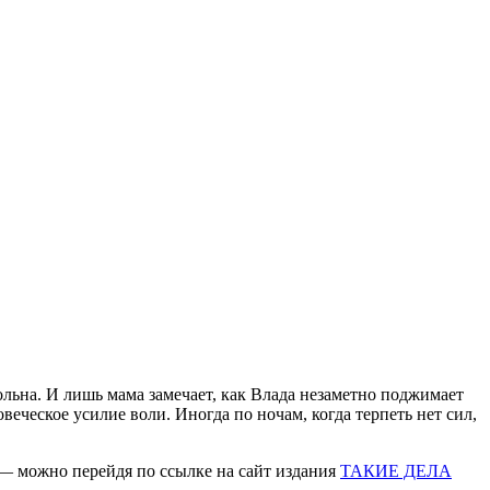
ольна. И лишь мама замечает, как Влада незаметно поджимает
веческое усилие воли. Иногда по ночам, когда терпеть нет сил,
— можно перейдя по ссылке на сайт издания
ТАКИЕ ДЕЛА