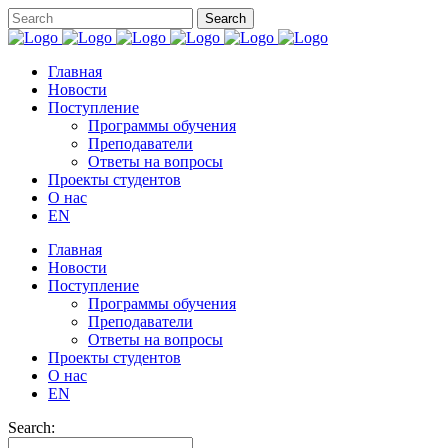
Главная
Новости
Поступление
Программы обучения
Преподаватели
Ответы на вопросы
Проекты студентов
О нас
EN
Главная
Новости
Поступление
Программы обучения
Преподаватели
Ответы на вопросы
Проекты студентов
О нас
EN
Search: