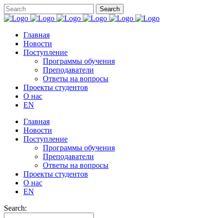
Главная
Новости
Поступление
Программы обучения
Преподаватели
Ответы на вопросы
Проекты студентов
О нас
EN
Главная
Новости
Поступление
Программы обучения
Преподаватели
Ответы на вопросы
Проекты студентов
О нас
EN
Search: