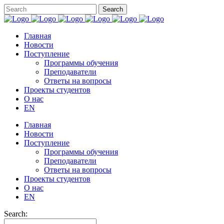
Главная
Новости
Поступление
Программы обучения
Преподаватели
Ответы на вопросы
Проекты студентов
О нас
EN
Главная
Новости
Поступление
Программы обучения
Преподаватели
Ответы на вопросы
Проекты студентов
О нас
EN
Search: