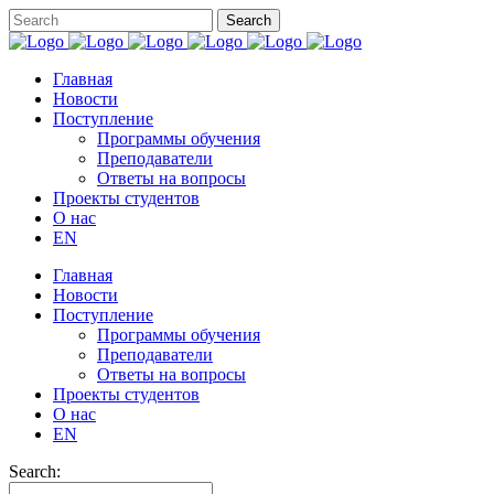
Главная
Новости
Поступление
Программы обучения
Преподаватели
Ответы на вопросы
Проекты студентов
О нас
EN
Главная
Новости
Поступление
Программы обучения
Преподаватели
Ответы на вопросы
Проекты студентов
О нас
EN
Search: