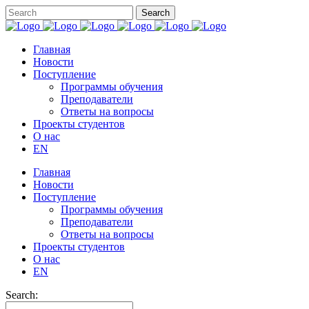
Главная
Новости
Поступление
Программы обучения
Преподаватели
Ответы на вопросы
Проекты студентов
О нас
EN
Главная
Новости
Поступление
Программы обучения
Преподаватели
Ответы на вопросы
Проекты студентов
О нас
EN
Search: