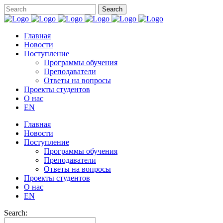
Главная
Новости
Поступление
Программы обучения
Преподаватели
Ответы на вопросы
Проекты студентов
О нас
EN
Главная
Новости
Поступление
Программы обучения
Преподаватели
Ответы на вопросы
Проекты студентов
О нас
EN
Search: