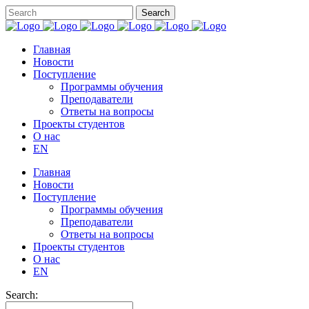
Главная
Новости
Поступление
Программы обучения
Преподаватели
Ответы на вопросы
Проекты студентов
О нас
EN
Главная
Новости
Поступление
Программы обучения
Преподаватели
Ответы на вопросы
Проекты студентов
О нас
EN
Search: