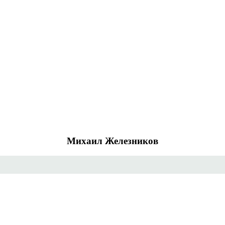
Михаил Железников