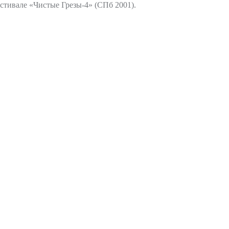
стивале «Чистые Грезы-4» (СПб 2001).