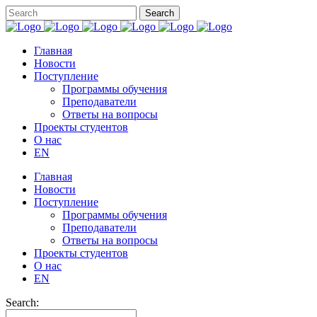
Главная
Новости
Поступление
Программы обучения
Преподаватели
Ответы на вопросы
Проекты студентов
О нас
EN
Главная
Новости
Поступление
Программы обучения
Преподаватели
Ответы на вопросы
Проекты студентов
О нас
EN
Search: