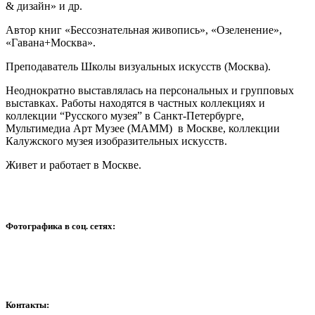
& дизайн» и др.
Автор книг «Бессознательная живопись», «Озеленение»,
«Гавана+Москва».
Преподаватель Школы визуальных искусств (Москва).
Неоднократно выставлялась на персональных и групповых
выставках. Работы находятся в частных коллекциях и
коллекции “Русского музея” в Санкт-Петербурге,
Мультимедиа Арт Музее (МАММ) в Москве, коллекции
Калужского музея изобразительных искусств.
Живет и работает в Москве.
Фотографика в соц. сетях:
Контакты: