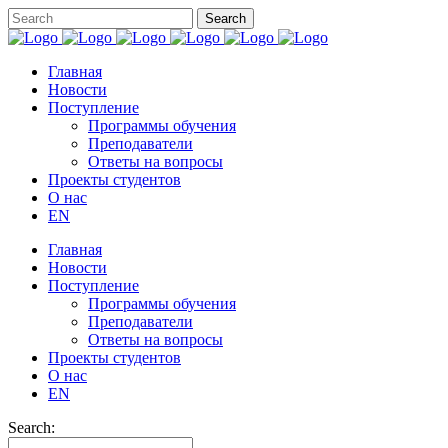
Главная
Новости
Поступление
Программы обучения
Преподаватели
Ответы на вопросы
Проекты студентов
О нас
EN
Главная
Новости
Поступление
Программы обучения
Преподаватели
Ответы на вопросы
Проекты студентов
О нас
EN
Search: