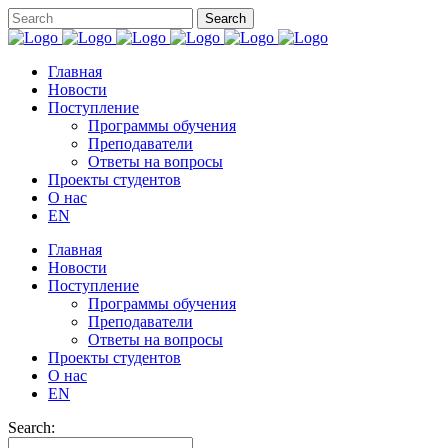
Главная
Новости
Поступление
Программы обучения
Преподаватели
Ответы на вопросы
Проекты студентов
О нас
EN
Главная
Новости
Поступление
Программы обучения
Преподаватели
Ответы на вопросы
Проекты студентов
О нас
EN
Search: