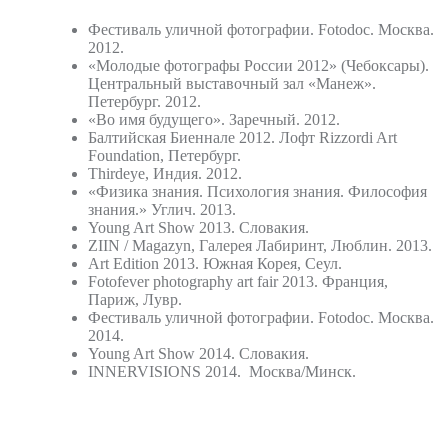
Фестиваль уличной фотографии. Fotodoc. Москва.
2012.
«Молодые фотографы России­ 2012» (Чебоксары).
Центральный выставочный зал «Манеж».
Петербург. 2012.
«Во имя будущего». Заречный. 2012.
Балтийская Биеннале 2012. Лофт Rizzordi Art
Foundation, Петербург.
Thirdeye, Индия. 2012.
«Физика знания. Психология знания. Философия
знания.» Углич. 2013.
Young Art Show 2013. Словакия.
ZIIN / Magazyn, Галерея Лабиринт, Люблин. 2013.
Art Edition 2013. Южная Корея, Сеул.
Fotofever photography art fair 2013. Франция,
Париж, Лувр.
Фестиваль уличной фотографии. Fotodoc. Москва.
2014.
Young Art Show 2014. Словакия.
INNERVISIONS 2014. Москва/Минск.