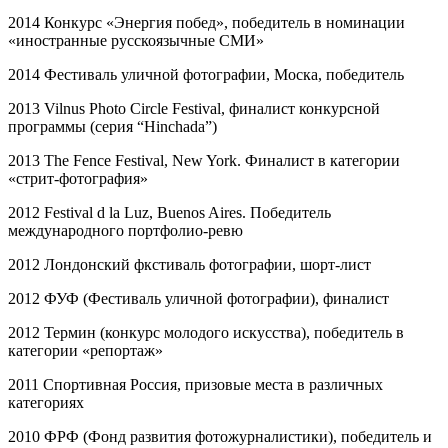
2014 Конкурс «Энергия побед», победитель в номинации
«иностранные русскоязычные СМИ»
2014 Фестиваль уличной фотографии, Моска, победитель
2013 Vilnus Photo Circle Festival, финалист конкурсной
программы (серия “Hinchada”)
2013 The Fence Festival, New York. Финалист в категории
«стрит-фотография»
2012 Festival d la Luz, Buenos Aires. Победитель
международного портфолио-ревю
2012 Лондонский фкстиваль фотографии, шорт-лист
2012 ФУФ (Фестиваль уличной фотографии), финалист
2012 Термин (конкурс молодого искусства), победитель в
категории «репортаж»
2011 Спортивная Россия, призовые места в различных
категориях
2010 ФРФ (Фонд развития фотожурналистики), победитель и