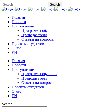
Главная
Новости
Поступление
Программы обучения
Преподаватели
Ответы на вопросы
Проекты студентов
О нас
EN
Главная
Новости
Поступление
Программы обучения
Преподаватели
Ответы на вопросы
Проекты студентов
О нас
EN
Search: