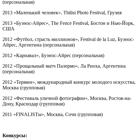
(персональная)
2013 «Маленький человек», Tbilisi Photo Festival, Грузия
2013 «Буэнос-Айрес», The Fence Festival, Бостон и Нью-Йорк,
США
2012 «Футбол, страсть миллионов», Festival de la Luz, Буэнос-
Айрес, Аргентина (персональная)
2012 «Карнавал», Буэнос-Айрес (персональная)
2012 «Прощальный матч Палермо», Ла Риоха, Аргентина
(персональная)
2012 «Термин», международный конкурс молодого искусства,
Москва (групповая)
2012 «Фестиваль уличной фотографии», Москва, Ростов-на-
Дону, Краснодар (групповая)
2011 «FINALISTы», Москва, Сочи (групповая)
Конкурсы: