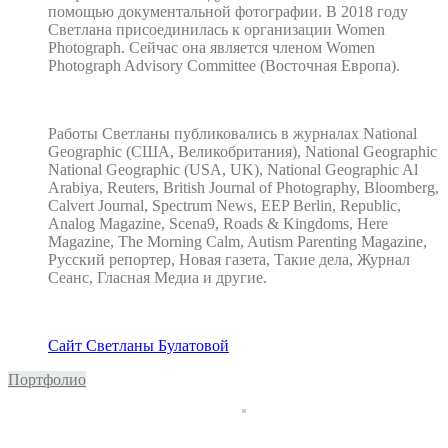
помощью документальной фотографии. В 2018 году
Светлана присоединилась к организации Women
Photograph. Сейчас она является членом Women
Photograph Advisory Committee (Восточная Европа).
Работы Светланы публиковались в журналах National
Geographic (США, Великобритания), National Geographic
National Geographic (USA, UK), National Geographic Al
Arabiya, Reuters, British Journal of Photography, Bloomberg,
Calvert Journal, Spectrum News, EEP Berlin, Republic,
Analog Magazine, Scena9, Roads & Kingdoms, Here
Magazine, The Morning Calm, Autism Parenting Magazine,
Русский репортер, Новая газета, Такие дела, Журнал
Сеанс, Гласная Медиа и другие.
Сайт Светланы Булатовой
Портфолио