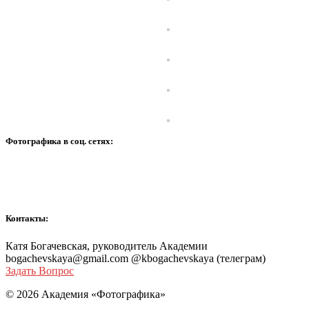
Фотографика в соц. сетях:
Контакты:
Катя Богачевская, руководитель Академии
bogachevskaya@gmail.com @kbogachevskaya (телеграм)
Задать Вопрос
© 2026 Академия «Фотографика»