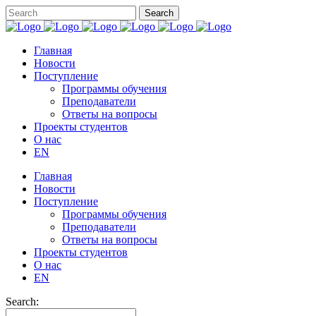
Главная
Новости
Поступление
Программы обучения
Преподаватели
Ответы на вопросы
Проекты студентов
О нас
EN
Главная
Новости
Поступление
Программы обучения
Преподаватели
Ответы на вопросы
Проекты студентов
О нас
EN
Search: