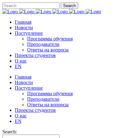
Главная
Новости
Поступление
Программы обучения
Преподаватели
Ответы на вопросы
Проекты студентов
О нас
EN
Главная
Новости
Поступление
Программы обучения
Преподаватели
Ответы на вопросы
Проекты студентов
О нас
EN
Search: