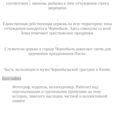
соответсвии с законом, рыбалка в зоне отчуждения строго
запрещена.
Единственная действующая церковь на всю территорию зоны
отчуждения находится в Чернобыле. Здесь самоселы со всей
Зоны отмечают христианские праздники.
Служители церкви в городе Чернобыль зажигают свечи для
церемонии празднования Пасхи.
Часть экспозиции в музее Чернобыльской трагедии в Киеве.
Биография
Фотограф, издатель, коллекционер. Работает над
персональными и групповыми проектами на тему
истории, тяжелого наследия, частной и коллективной
памяти