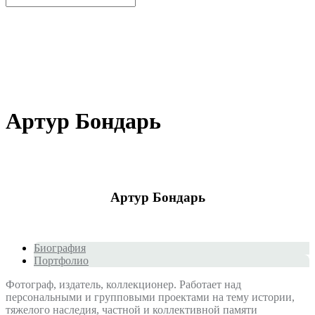
Артур Бондарь
Артур Бондарь
Биография
Портфолио
Фотограф, издатель, коллекционер. Работает над
персональными и групповыми проектами на тему истории,
тяжелого наследия, частной и коллективной памяти