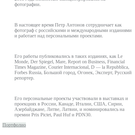
фотографии.
В настоящее время Петр Антонов сотрудничает как
фотограф с российскими и международными изданиями
и работает над персональными проектами.
Его работы публиковались в таких изданиях, как Le
Monde, Der Spiegel, Mare, Report on Business, Financial
Times Magazine, Courier Internacional, D — la Repubblica,
Forbes Russia, Большой город, Огонек, Эксперт, Русский
репортер.
Его персональные проекты участвовали в выставках и
проекциях в России, Канаде, Италии, США, Сирии,
Азербайджане, Литве, Латвии, и номинировались на
премии Prix Pictet, Paul Huf и PDN30.
Портфолио