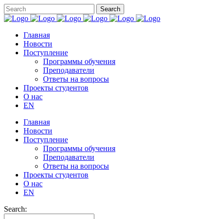
Главная
Новости
Поступление
Программы обучения
Преподаватели
Ответы на вопросы
Проекты студентов
О нас
EN
Главная
Новости
Поступление
Программы обучения
Преподаватели
Ответы на вопросы
Проекты студентов
О нас
EN
Search: