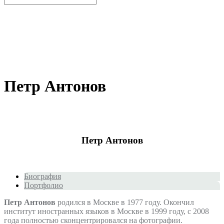
Петр Антонов
Петр Антонов
Биография
Портфолио
Петр Антонов
родился в Москве в 1977 году. Окончил
институт иностранных языков в Москве в 1999 году, с 2008
года полностью сконцентрировался на фотографии.