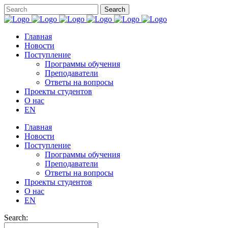
Главная
Новости
Поступление
Программы обучения
Преподаватели
Ответы на вопросы
Проекты студентов
О нас
EN
Главная
Новости
Поступление
Программы обучения
Преподаватели
Ответы на вопросы
Проекты студентов
О нас
EN
Search: