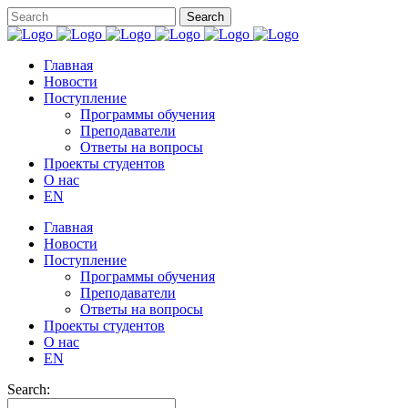
Главная
Новости
Поступление
Программы обучения
Преподаватели
Ответы на вопросы
Проекты студентов
О нас
EN
Главная
Новости
Поступление
Программы обучения
Преподаватели
Ответы на вопросы
Проекты студентов
О нас
EN
Search: