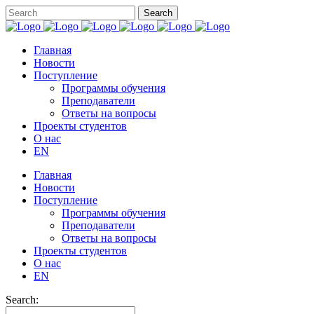
Главная
Новости
Поступление
Программы обучения
Преподаватели
Ответы на вопросы
Проекты студентов
О нас
EN
Главная
Новости
Поступление
Программы обучения
Преподаватели
Ответы на вопросы
Проекты студентов
О нас
EN
Search: