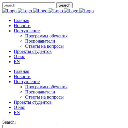
Главная
Новости
Поступление
Программы обучения
Преподаватели
Ответы на вопросы
Проекты студентов
О нас
EN
Главная
Новости
Поступление
Программы обучения
Преподаватели
Ответы на вопросы
Проекты студентов
О нас
EN
Search: